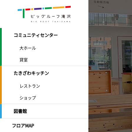
コミュニティセンター
大ホール
貸室
たきざわキッチン
レストラン
ショップ
図書館
フロアMAP