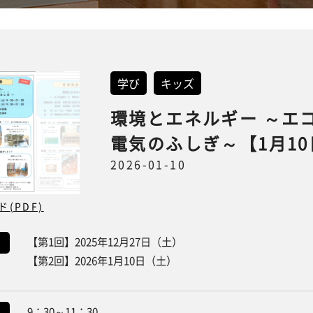
学び
キッズ
環境とエネルギー ～エ
電気のふしぎ～【1月10
2026-01-10
(PDF)
【第1回】2025年12月27日（土）
【第2回】2026年1月10日（土）
9：30～11：30