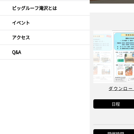
ビッグルーフ滝沢とは
イベント
アクセス
Q&A
ダウンロード
日程
開催時間