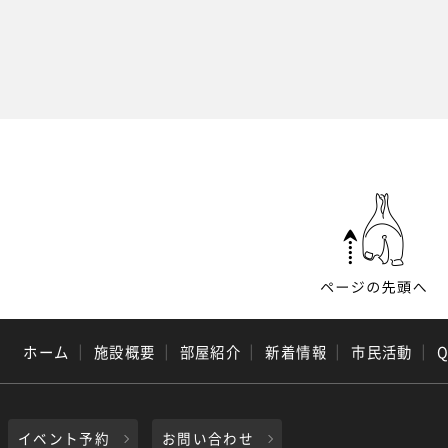
ホーム
｜
施設概要
｜
部屋紹介
｜
新着情報
｜
市民活動
｜
イベント予約
お問い合わせ