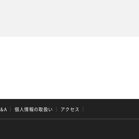
Q&A
｜
個人情報の取扱い
｜
アクセス
｜