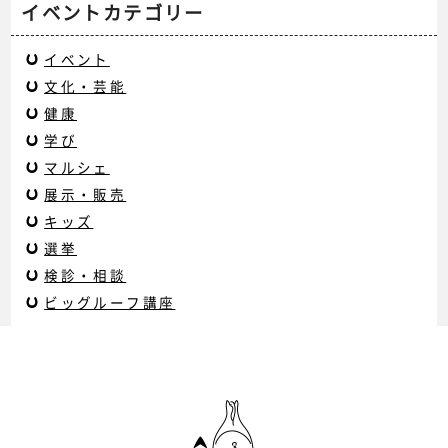
イベントカテゴリー
イベント
文化・芸能
健康
学び
マルシェ
展示・販売
キッズ
選挙
検診・相談
ビッグルーフ講座