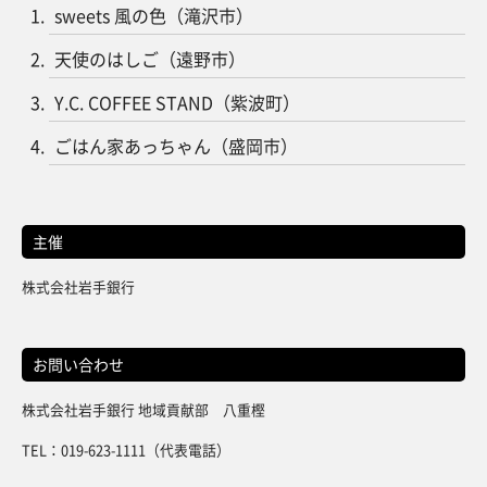
sweets 風の色（滝沢市）
天使のはしご（遠野市）
Y.C. COFFEE STAND（紫波町）
ごはん家あっちゃん（盛岡市）
主催
株式会社岩手銀行
お問い合わせ
株式会社岩手銀行 地域貢献部 八重樫
TEL：019-623-1111（代表電話）