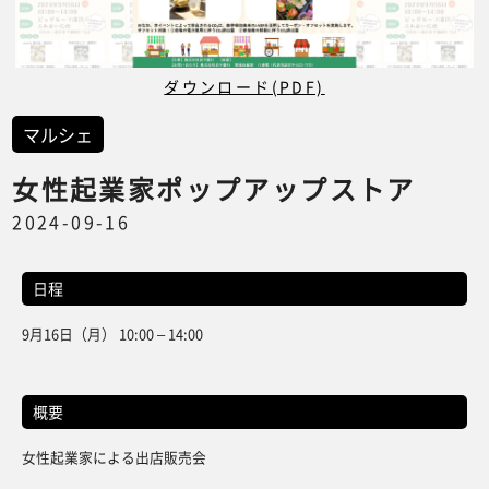
ダウンロード(PDF)
マルシェ
女性起業家ポップアップストア
2024-09-16
日程
9月16日（月） 10:00 – 14:00
概要
女性起業家による出店販売会