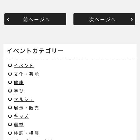
前ページへ
次ページへ
イベントカテゴリー
イベント
文化・芸能
健康
学び
マルシェ
展示・販売
キッズ
選挙
検診・相談