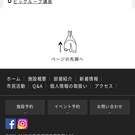
ビッグルーフ講座
ホーム
｜
施設概要
｜
部屋紹介
｜
新着情報
｜
市民活動
｜
Q&A
｜
個人情報の取扱い
｜
アクセス
｜
施設予約
イベント予約
お問い合わせ