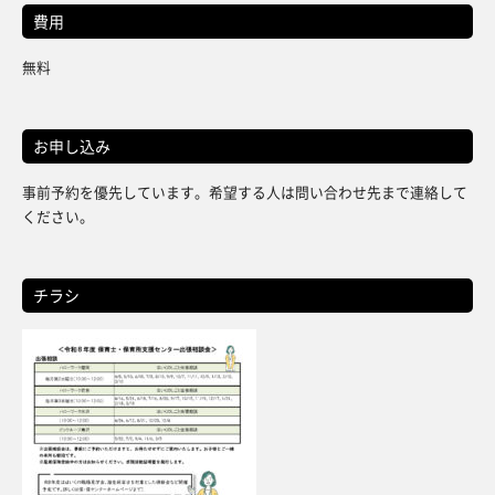
費用
無料
お申し込み
事前予約を優先しています。希望する人は問い合わせ先まで連絡して
ください。
チラシ