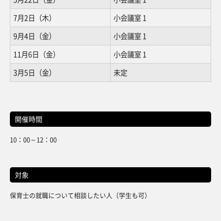
7月2日（木）
小会議室 1
9月4日（金）
小会議室 1
11月6日（金）
小会議室 1
3月5日（金）
未定
開催時間
10：00～12：00
対象
保育士の就職について相談したい人（学生も可）