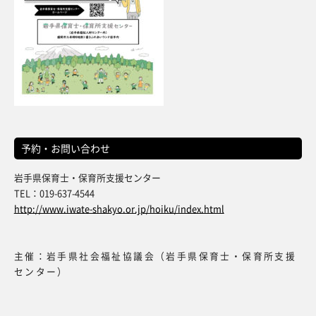
予約・お問い合わせ
岩手県保育士・保育所支援センター
TEL：019-637-4544
http://www.iwate-shakyo.or.jp/hoiku/index.html
主催：岩手県社会福祉協議会（岩手県保育士・保育所支援
センター）