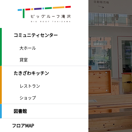
コミュニティセンター
大ホール
貸室
たきざわキッチン
レストラン
ショップ
図書館
フロアMAP