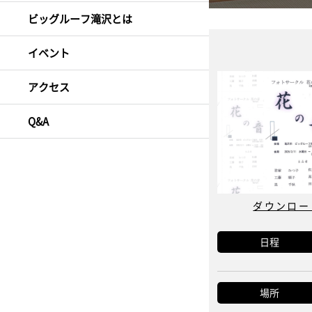
ビッグルーフ滝沢とは
イベント
アクセス
Q&A
ダウンロード
日程
場所