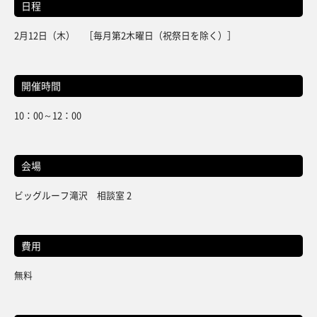
日程
2月12日（木） ［毎月第2木曜日（祝祭日を除く）］
開催時間
10：00～12：00
会場
ビッグルーフ滝沢 相談室 2
費用
無料