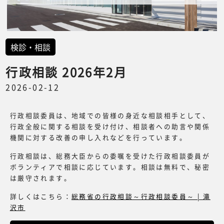
検診・相談
行政相談 2026年2月
2026-02-12
行政相談委員は、地域での皆様の身近な相談相手として、
行政全般に関する相談を受け付け、相談者への助言や関係
機関に対する改善の申し入れなどを行っています。
行政相談は、総務大臣からの委嘱を受けた行政相談委員が
ボランティアで相談に応じています。相談は無料で、秘密
は厳守されます。
詳しくはこちら：
総務省の行政相談～行政相談委員～ | 滝
沢市