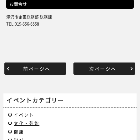
お問合せ
滝沢市企画総務部 総務課
TEL:019-656-6558
前ページへ
次ページへ
イベントカテゴリー
イベント
文化・芸能
健康