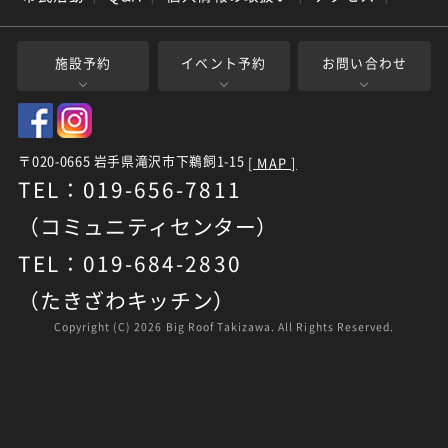
施設予約
イベント予約
お問い合わせ
〒020-0665 岩手県滝沢市下鵜飼1-15
[ MAP ]
TEL：019-656-7811
（コミュニティセンター）
TEL：019-684-2830
（たきざわキッチン）
Copyright (C)
2026 Big Roof Takizawa. All Rights Reserved.