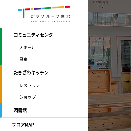
コミュニティセンター
大ホール
貸室
たきざわキッチン
レストラン
ショップ
図書館
フロアMAP