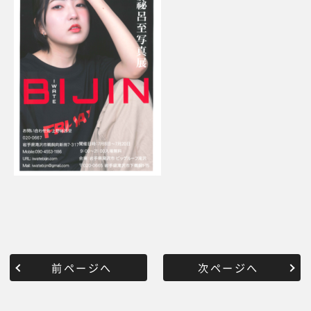
前ページへ
次ページへ