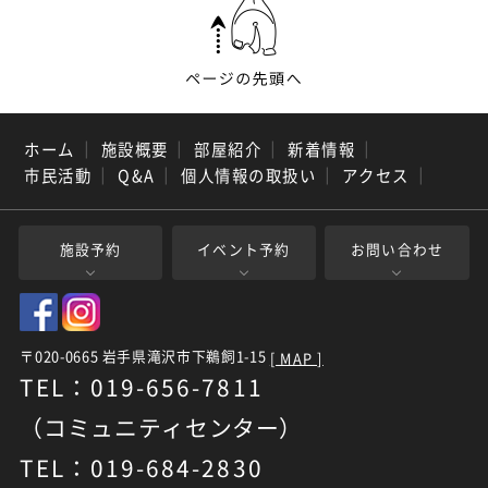
ホーム
｜
施設概要
｜
部屋紹介
｜
新着情報
｜
市民活動
｜
Q&A
｜
個人情報の取扱い
｜
アクセス
｜
施設予約
イベント予約
お問い合わせ
〒020-0665 岩手県滝沢市下鵜飼1-15
[ MAP ]
TEL：019-656-7811
（コミュニティセンター）
TEL：019-684-2830