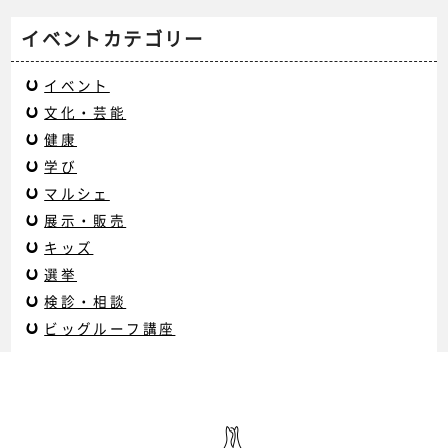
イベントカテゴリー
イベント
文化・芸能
健康
学び
マルシェ
展示・販売
キッズ
選挙
検診・相談
ビッグルーフ講座