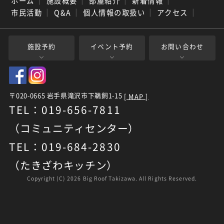
ホーム
｜
施設概要
｜
部屋紹介
｜
新着情報
｜
市民活動
｜
Q&A
｜
個人情報の取扱い
｜
アクセス
｜
施設予約
イベント予約
お問い合わせ
〒020-0665 岩手県滝沢市下鵜飼1-15
[ MAP ]
TEL：019-656-7811
（コミュニティセンター）
TEL：019-684-2830
（たきざわキッチン）
Copyright (C)
2026 Big Roof Takizawa. All Rights Reserved.