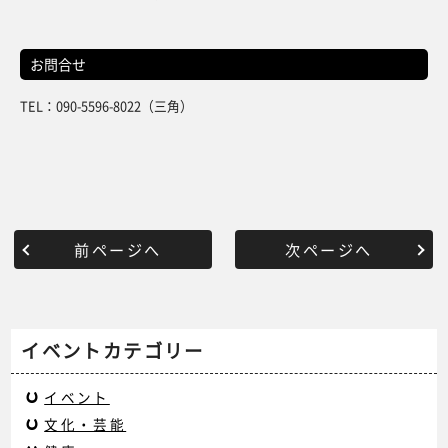
お問合せ
TEL：090-5596-8022（三角）
前ページへ
次ページへ
イベントカテゴリー
イベント
文化・芸能