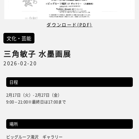
ダウンロード(PDF)
文化・芸能
三角敏子 水墨画展
2026-02-20
日程
2月17日（火）- 2月27日（金）
9:00 – 21:00※最終日は17:00まで
場所
ビッグルーフ滝沢 ギャラリー