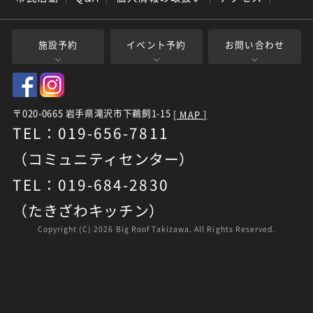
施設予約
イベント予約
お問い合わせ
〒020-0665 岩手県滝沢市下鵜飼1-15
[ MAP ]
TEL：019-656-7811
（コミュニティセンター）
TEL：019-684-2830
（たきざわキッチン）
Copyright (C)
2026 Big Roof Takizawa. All Rights Reserved.