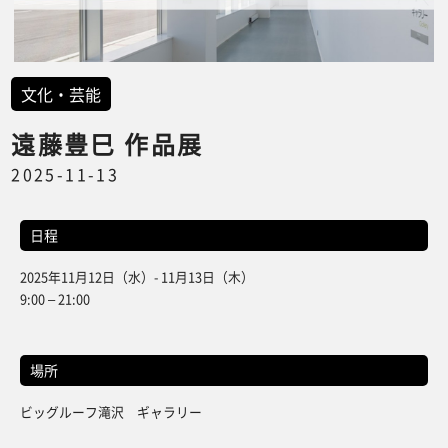
文化・芸能
遠藤豊巳 作品展
2025-11-13
日程
2025年11月12日（水）- 11月13日（木）
9:00 – 21:00
場所
ビッグルーフ滝沢 ギャラリー