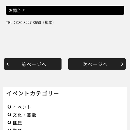
お問合せ
TEL：080-3227-3650（梅本）
前ページへ
次ページへ
イベントカテゴリー
イベント
文化・芸能
健康