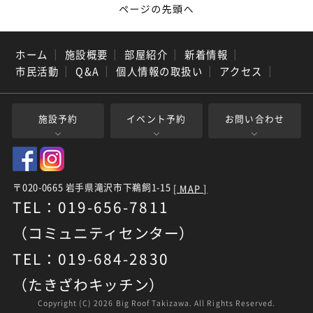
ホーム
｜
施設概要
｜
部屋紹介
｜
新着情報
｜
市民活動
｜
Q&A
｜
個人情報の取扱い
｜
アクセス
｜
施設予約
イベント予約
お問い合わせ
〒020-0665 岩手県滝沢市下鵜飼1-15
[ MAP ]
TEL：019-656-7811
（コミュニティセンター）
TEL：019-684-2830
（たきざわキッチン）
Copyright (C)
2026 Big Roof Takizawa. All Rights Reserved.