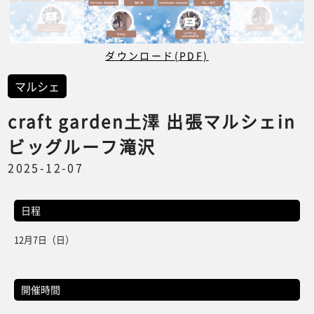
ダウンロード(PDF)
マルシェ
craft garden土澤 出張マルシェin
ビッグルーフ滝沢
2025-12-07
日程
12月7日（日）
開催時間