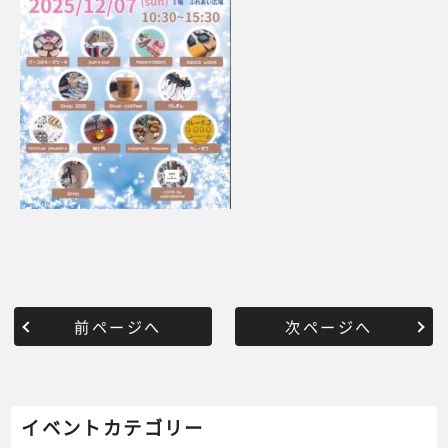
前ページへ
次ページへ
イベントカテゴリー