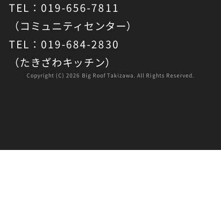
TEL：019-656-7811
（コミュニティセンター）
TEL：019-684-2830
（たきざわキッチン）
Copyright (C)
2026 Big Roof Takizawa. All Rights Reserved.