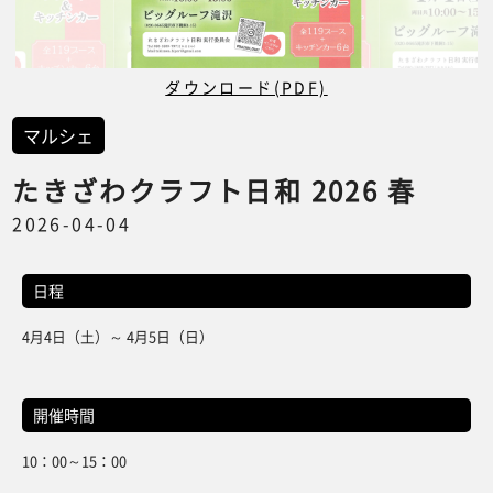
ダウンロード(PDF)
マルシェ
たきざわクラフト日和 2026 春
2026-04-04
日程
4月4日（土）～ 4月5日（日）
開催時間
10：00～15：00