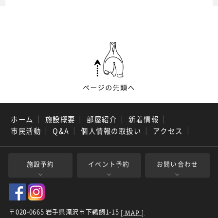
ホーム
｜
施設概要
｜
部屋紹介
｜
新着情報
｜
市民活動
｜
Q&A
｜
個人情報の取扱い
｜
アクセス
｜
施設予約
イベント予約
お問い合わせ
〒020-0665 岩手県滝沢市下鵜飼1-15
[ MAP ]