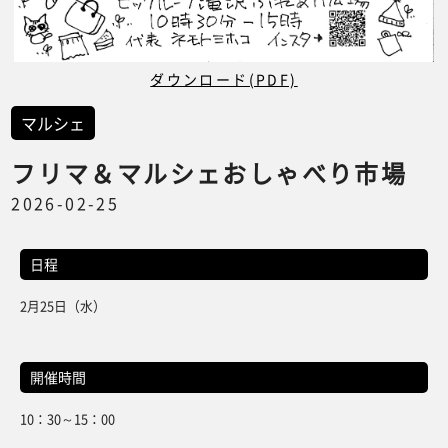
ダウンロード(PDF)
マルシェ
フリマ＆マルシェおしゃべり市場
2026-02-25
日程
2月25日（水）
開催時間
10：30～15：00