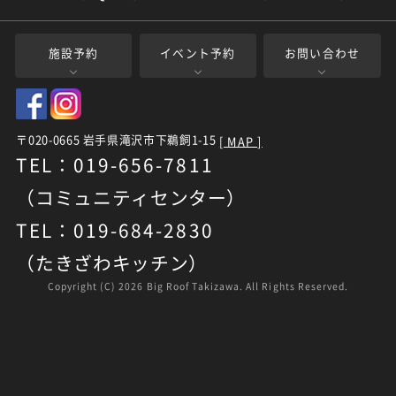
施設予約
イベント予約
お問い合わせ
〒020-0665 岩手県滝沢市下鵜飼1-15
[ MAP ]
TEL：019-656-7811
（コミュニティセンター）
TEL：019-684-2830
（たきざわキッチン）
Copyright (C)
2026 Big Roof Takizawa. All Rights Reserved.