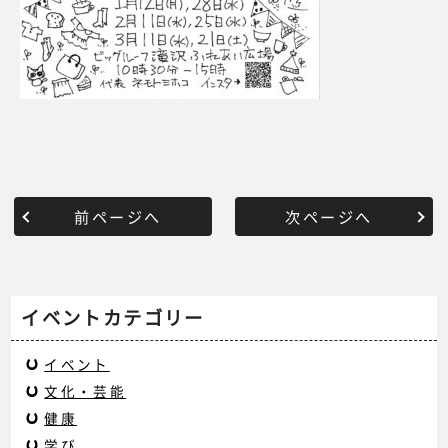
前ページへ
次ページへ
イベントカテゴリー
イベント
文化・芸能
健康
学び