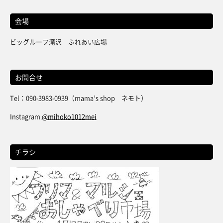
会場
ビッグルーフ滝沢 ふれあい広場
お問合せ
Tel：090-3983-0939（mama’s shop ネモト）
Instagram
@mihoko1012mei
チラシ