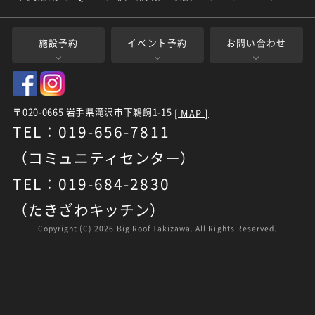
施設予約
イベント予約
お問い合わせ
〒020-0665 岩手県滝沢市下鵜飼1-15
[ MAP ]
TEL：019-656-7811
（コミュニティセンター）
TEL：019-684-2830
（たきざわキッチン）
Copyright (C)
2026 Big Roof Takizawa. All Rights Reserved.