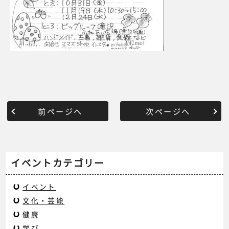
前ページへ
次ページへ
イベントカテゴリー
イベント
文化・芸能
健康
学び