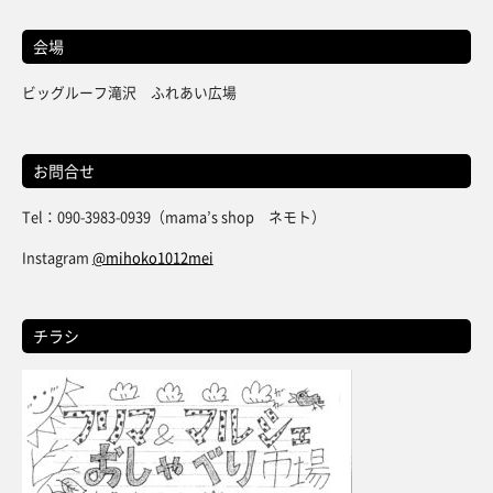
会場
ビッグルーフ滝沢 ふれあい広場
お問合せ
Tel：090-3983-0939（mama’s shop ネモト）
Instagram
@mihoko1012mei
チラシ