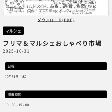
ダウンロード(PDF)
マルシェ
フリマ＆マルシェおしゃべり市場
2025-10-31
日程
10月31日（水）
開催時間
10：30～15：00