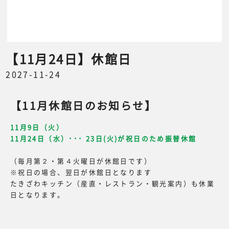
【11月24日】休館日
2027-11-24
【11月休館日のお知らせ】
11月9日（火）
11月24日（水）･･･ 23日(火)が祝日のため振替休館
（毎月第２・第４火曜日が休館日です）
※祝日の場合、翌日が休館日となります
たきざわキッチン（産直・レストラン・観光案内）も休業
日となります。