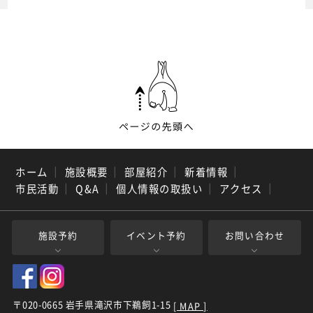
ホーム
｜
施設概要
｜
部屋紹介
｜
新着情報
｜
市民活動
｜
Q&A
｜
個人情報の取扱い
｜
アクセス
｜
施設予約
イベント予約
お問い合わせ
〒020-0665 岩手県滝沢市下鵜飼1-15
[ MAP ]