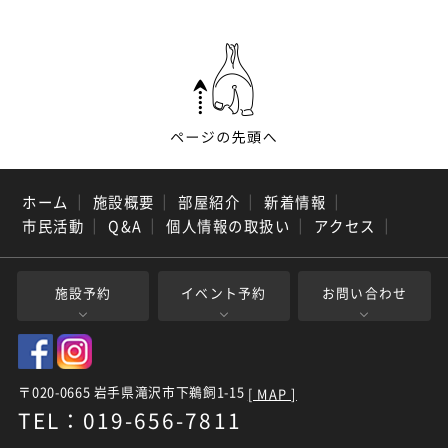
ホーム
｜
施設概要
｜
部屋紹介
｜
新着情報
｜
市民活動
｜
Q&A
｜
個人情報の取扱い
｜
アクセス
｜
施設予約
イベント予約
お問い合わせ
〒020-0665 岩手県滝沢市下鵜飼1-15
[ MAP ]
TEL：019-656-7811