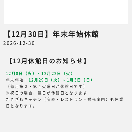
【12月30日】年末年始休館
2026-12-30
【12月休館日のお知らせ】
12月8日（火）・12月22日（火）
年末年始：
12月29日（火）～1月3日（日）
（毎月第２・第４火曜日が休館日です）
※祝日の場合、翌日が休館日となります
たきざわキッチン（産直・レストラン・観光案内）も休業
日となります。