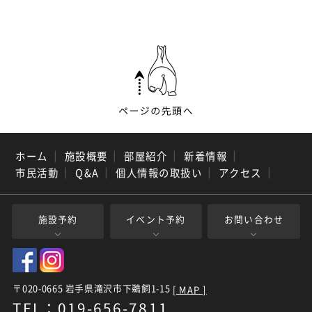
ホーム
｜
施設概要
｜
部屋紹介
｜
新着情報
｜
市民活動
｜
Q&A
｜
個人情報の取扱い
｜
アクセス
｜
施設予約
イベント予約
お問い合わせ
〒020-0665 岩手県滝沢市下鵜飼1-15
[ MAP ]
TEL：019-656-7811