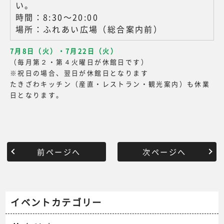
い。
時間：8:30〜20:00
場所：ふれあい広場（総合案内前）
7月8日（火）・7月22日（火）
（毎月第２・第４火曜日が休館日です）
※祝日の場合、翌日が休館日となります
たきざわキッチン（産直・レストラン・観光案内）も休業
日となります。
前ページへ
次ページへ
イベントカテゴリー