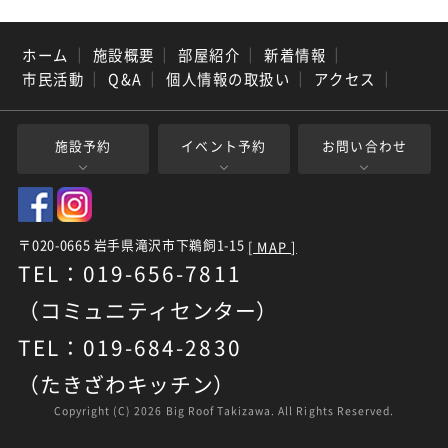
ホーム
｜
施設概要
｜
部屋紹介
｜
新着情報
｜
市民活動
｜
Q&A
｜
個人情報の取扱い
｜
アクセス
｜
施設予約
イベント予約
お問い合わせ
〒020-0665 岩手県滝沢市下鵜飼1-15
[ MAP ]
TEL：019-656-7811
（コミュニティセンター）
TEL：019-684-2830
（たきざわキッチン）
Copyright (C)
2026 Big Roof Takizawa. All Rights Reserved.