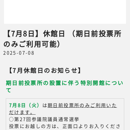
【7月8日】休館日 （期日前投票所
のみご利用可能）
2025-07-08
【7月休館日のお知らせ】
期日前投票所の設置に伴う特別開館につい
て
7月8日（火）
は
期日前投票所のみご利用いた
だけます。
○第27回参議院議員通常選挙
投票にお越しの方は、正面口よりお入りくださ