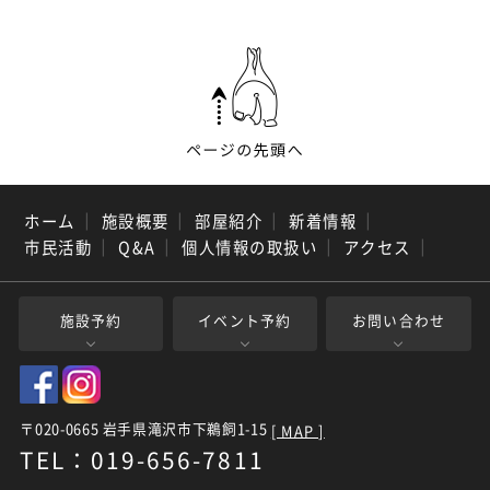
ホーム
｜
施設概要
｜
部屋紹介
｜
新着情報
｜
市民活動
｜
Q&A
｜
個人情報の取扱い
｜
アクセス
｜
施設予約
イベント予約
お問い合わせ
〒020-0665 岩手県滝沢市下鵜飼1-15
[ MAP ]
TEL：019-656-7811