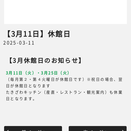
【3月11日】休館日
2025-03-11
【3月休館日のお知らせ】
3月11日（火）・3月25
日（火）
（毎月第２・第４火曜日が休館日です）※祝日の場合、翌
日が休館日となります
たきざわキッチン（産直・レストラン・観光案内）も休業
日となります。