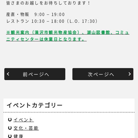
皆さまのお越しをお待ちしております！
産直・物販 9:00 – 19:00
レストラン 10:30 – 18:00（L.O. 17:30）
※観光案内（滝沢市観光物産協会）、湖山図書館、コミュ
ニティセンターは休業日となります。
前ページへ
次ページへ
イベントカテゴリー
イベント
文化・芸能
健康