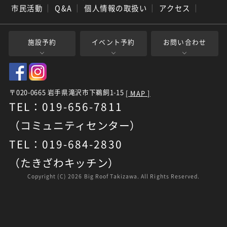
市民活動
｜
Q&A
｜
個人情報の取扱い
｜
アクセス
｜
施設予約
イベント予約
お問い合わせ
〒020-0665 岩手県滝沢市下鵜飼1-15
[ MAP ]
TEL：019-656-7811
（コミュニティセンター）
TEL：019-684-2830
（たきざわキッチン）
Copyright (C)
2026 Big Roof Takizawa. All Rights Reserved.