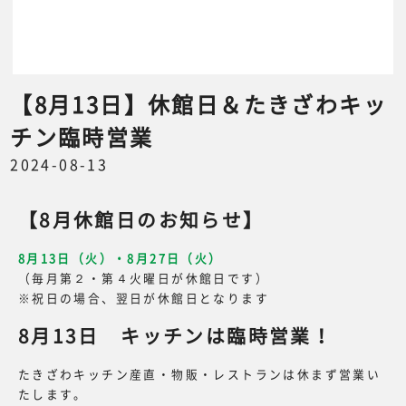
【8月13日】休館日＆たきざわキッ
チン臨時営業
2024-08-13
【8月休館日のお知らせ】
8月13日（火）・8月27日（火）
（毎月第２・第４火曜日が休館日です）
※祝日の場合、翌日が休館日となります
8月13日 キッチンは臨時営業！
たきざわキッチン産直・物販・レストランは休まず営業い
たします。