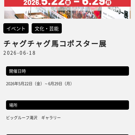
イベント
文化・芸能
チャグチャグ馬コポスター展
2026-06-18
開催日時
2026年5月22日（金）～6月29日（月）
場所
ビッグルーフ滝沢 ギャラリー