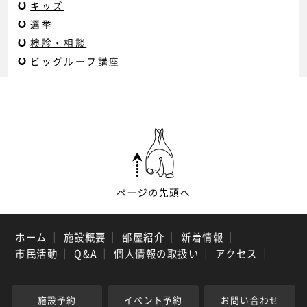
キッズ
選挙
検診・相談
ビッグルーフ講座
ホーム
｜
施設概要
｜
部屋紹介
｜
新着情報
｜
市民活動
｜
Q&A
｜
個人情報の取扱い
｜
アクセス
｜
施設予約
イベント予約
お問い合わせ