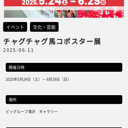
イベント
文化・芸能
チャグチャグ馬コポスター展
2025-06-11
開催日時
2025年5月24日（土）～ 6月29日（日）
場所
ビッグルーフ滝沢 ギャラリー