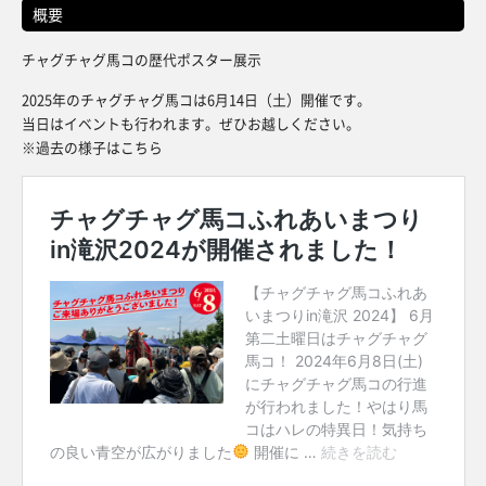
概要
チャグチャグ馬コの歴代ポスター展示
2025年のチャグチャグ馬コは6月14日（土）開催です。
当日はイベントも行われます。ぜひお越しください。
※過去の様子はこちら