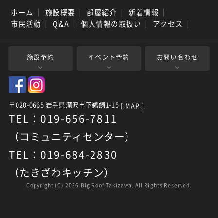
ホーム
｜
施設概要
｜
部屋紹介
｜
新着情報
｜
市民活動
｜
Q&A
｜
個人情報の取扱い
｜
アクセス
｜
施設予約
イベント予約
お問い合わせ
〒020-0665 岩手県滝沢市下鵜飼1-15
[ MAP ]
TEL：019-656-7811
（コミュニティセンター）
TEL：019-684-2830
（たきざわキッチン）
Copyright (C)
2026 Big Roof Takizawa. All Rights Reserved.