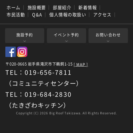
ホーム
｜
施設概要
｜
部屋紹介
｜
新着情報
｜
市民活動
｜
Q&A
｜
個人情報の取扱い
｜
アクセス
｜
施設予約
イベント予約
お問い合わせ
〒020-0665 岩手県滝沢市下鵜飼1-15
[ MAP ]
TEL：019-656-7811
（コミュニティセンター）
TEL：019-684-2830
（たきざわキッチン）
Copyright (C)
2026 Big Roof Takizawa. All Rights Reserved.