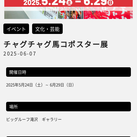
イベント
文化・芸能
チャグチャグ馬コポスター展
2025-06-07
開催日時
2025年5月24日（土）～ 6月29日（日）
場所
ビッグルーフ滝沢 ギャラリー