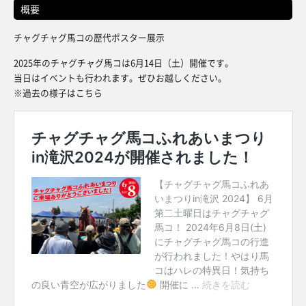
概要
チャグチャグ馬コの歴代ポスター展示
2025年のチャグチャグ馬コは6月14日（土）開催です。
当日はイベントも行われます。ぜひお越しください。
※過去の様子はこちら