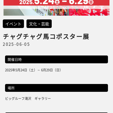
イベント
文化・芸能
チャグチャグ馬コポスター展
2025-06-05
開催日時
2025年5月24日（土）～ 6月29日（日）
場所
ビッグルーフ滝沢 ギャラリー