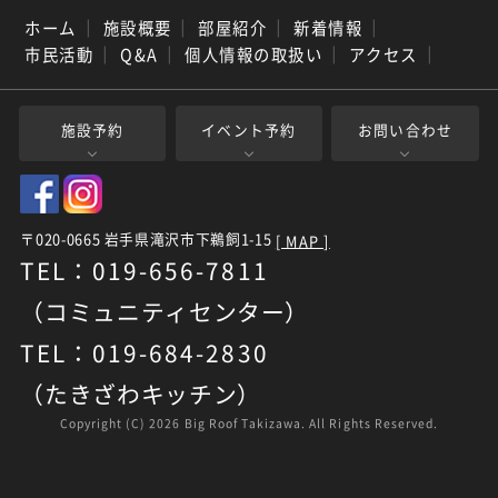
ホーム
｜
施設概要
｜
部屋紹介
｜
新着情報
｜
市民活動
｜
Q&A
｜
個人情報の取扱い
｜
アクセス
｜
施設予約
イベント予約
お問い合わせ
〒020-0665 岩手県滝沢市下鵜飼1-15
[ MAP ]
TEL：019-656-7811
（コミュニティセンター）
TEL：019-684-2830
（たきざわキッチン）
Copyright (C)
2026 Big Roof Takizawa. All Rights Reserved.