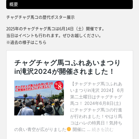
概要
チャグチャグ馬コの歴代ポスター展示
2025年のチャグチャグ馬コは6月14日（土）開催です。
当日はイベントも行われます。ぜひお越しください。
※過去の様子はこちら