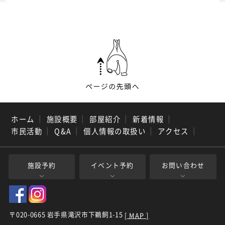
ホーム
｜
施設概要
｜
部屋紹介
｜
新着情報
｜
市民活動
｜
Q&A
｜
個人情報の取扱い
｜
アクセス
｜
施設予約
イベント予約
お問い合わせ
〒020-0665 岩手県滝沢市下鵜飼1-15
[ MAP ]