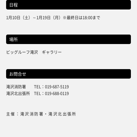
日程
1月10日（土）～1月19日（月）※最終日は18:00まで
場所
ビッグルーフ滝沢 ギャラリー
お問合せ
滝沢消防署 TEL：019-687-5119
滝沢北出張所 TEL：019-688-0119
主催：滝沢消防署・滝沢北出張所