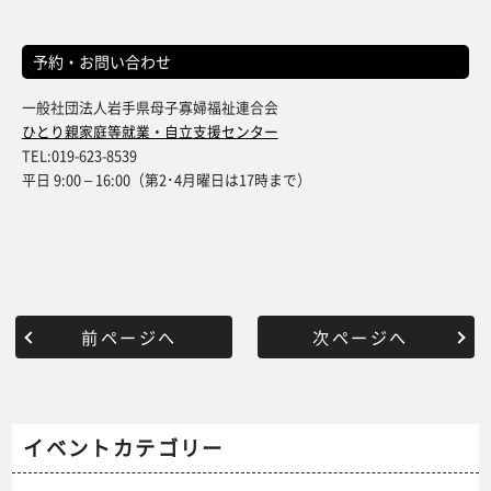
予約・お問い合わせ
一般社団法人岩手県母子寡婦福祉連合会
ひとり親家庭等就業・自立支援センター
TEL:019-623-8539
平日 9:00 – 16:00（第2･4月曜日は17時まで）
前ページへ
次ページへ
イベントカテゴリー