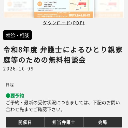
ダウンロード(PDF)
検診・相談
令和8年度 弁護士によるひとり親家
庭等のための無料相談会
2026-10-09
日程
●要予約
ご予約・最新の受付状況につきましては、下記のお問い
合わせ先までご確認下さい。
開催日
担当弁護士
会場