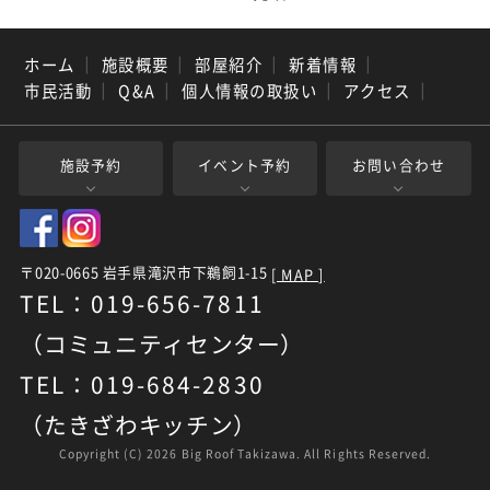
ホーム
｜
施設概要
｜
部屋紹介
｜
新着情報
｜
市民活動
｜
Q&A
｜
個人情報の取扱い
｜
アクセス
｜
施設予約
イベント予約
お問い合わせ
〒020-0665 岩手県滝沢市下鵜飼1-15
[ MAP ]
TEL：019-656-7811
（コミュニティセンター）
TEL：019-684-2830
（たきざわキッチン）
Copyright (C)
2026 Big Roof Takizawa. All Rights Reserved.