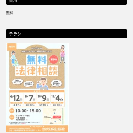
無料
チラシ