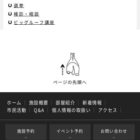
選挙
検診・相談
ビッグルーフ講座
ホーム
｜
施設概要
｜
部屋紹介
｜
新着情報
｜
市民活動
｜
Q&A
｜
個人情報の取扱い
｜
アクセス
｜
施設予約
イベント予約
お問い合わせ