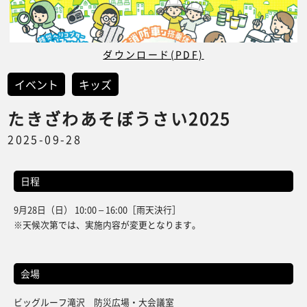
ダウンロード(PDF)
イベント
キッズ
たきざわあそぼうさい2025
2025-09-28
日程
9月28日（日） 10:00 – 16:00［雨天決行］
※天候次第では、実施内容が変更となります。
会場
ビッグルーフ滝沢 防災広場・大会議室