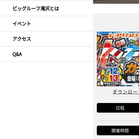
ビッグルーフ滝沢とは
イベント
アクセス
Q&A
ダウンロード
日程
開催時間