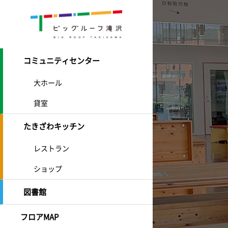
コミュニティセンター
大ホール
貸室
たきざわキッチン
レストラン
ショップ
図書館
フロアMAP