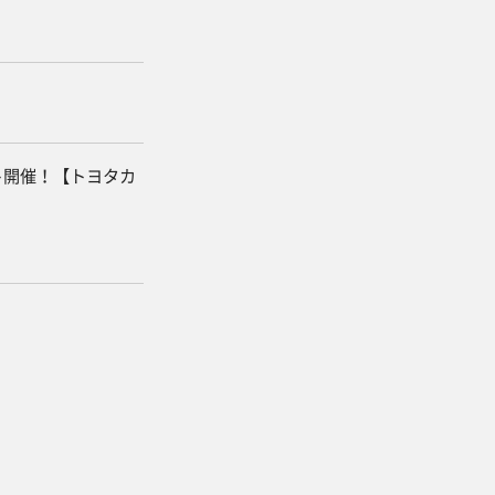
ント開催！【トヨタカ