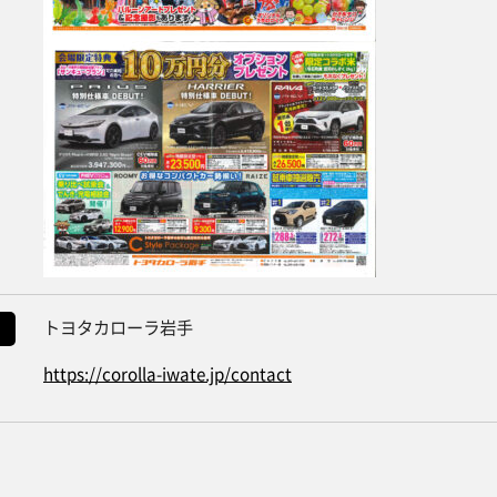
トヨタカローラ岩手
https://corolla-iwate.jp/contact