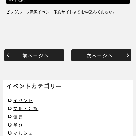
ビッグルーフ滝沢イベント予約サイト
よりお申込みください。
前ページへ
次ページへ
イベントカテゴリー
イベント
文化・芸能
健康
学び
マルシェ