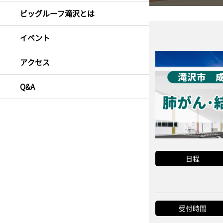
ビッグルーフ滝沢とは
イベント
アクセス
Q&A
日程
受付時間