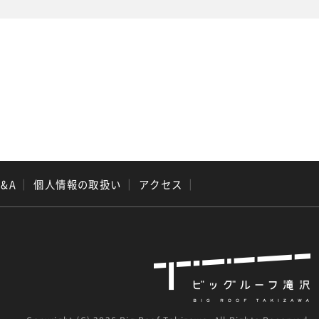
Q&A
｜
個人情報の取扱い
｜
アクセス
｜