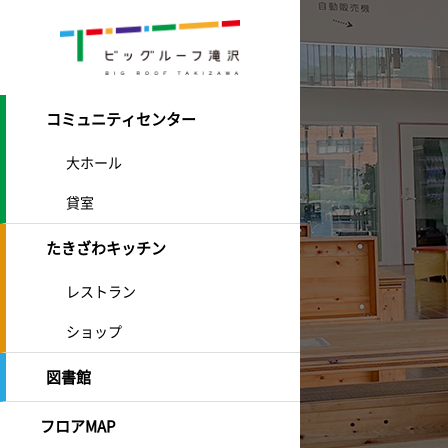
コミュニティセンター
大ホール
貸室
たきざわキッチン
レストラン
ショップ
図書館
フロアMAP