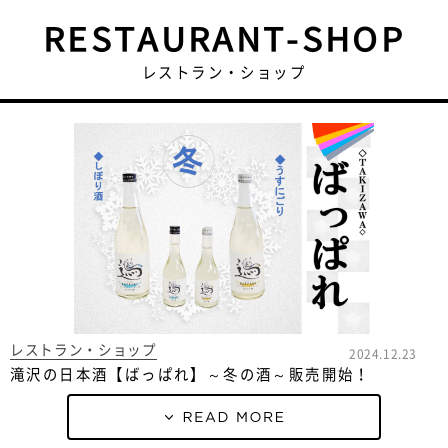
RESTAURANT-SHOP
レストラン・ショップ
レストラン・ショップ
2024.12.23
滝沢の日本酒【ばっぱれ】～冬の酒～販売開始！