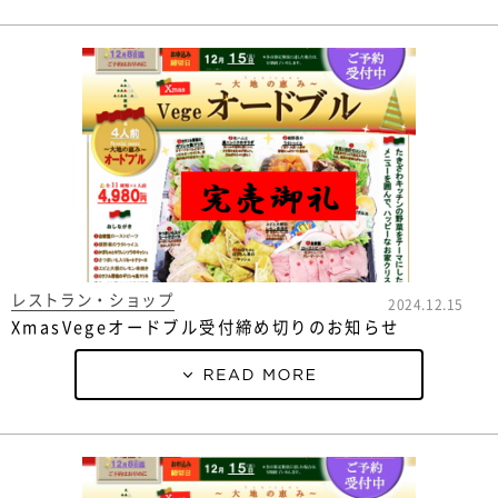
レストラン・ショップ
2024.12.15
XmasVegeオードブル受付締め切りのお知らせ