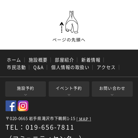
ホーム
｜
施設概要
｜
部屋紹介
｜
新着情報
｜
市民活動
｜
Q&A
｜
個人情報の取扱い
｜
アクセス
｜
施設予約
イベント予約
お問い合わせ
〒020-0665 岩手県滝沢市下鵜飼1-15
[ MAP ]
TEL：019-656-7811