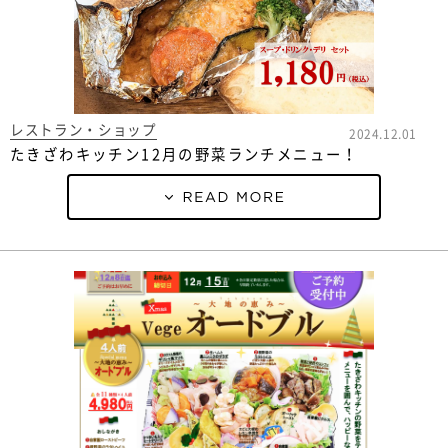
レストラン・ショップ
2024.12.01
たきざわキッチン12月の野菜ランチメニュー！