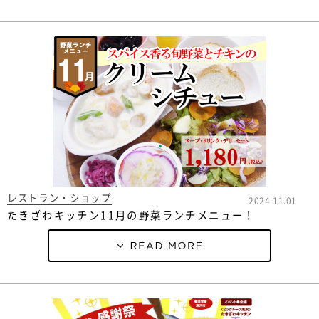
レストラン・ショップ
2024.11.01
たきざわキッチン11月の野菜ランチメニュー！