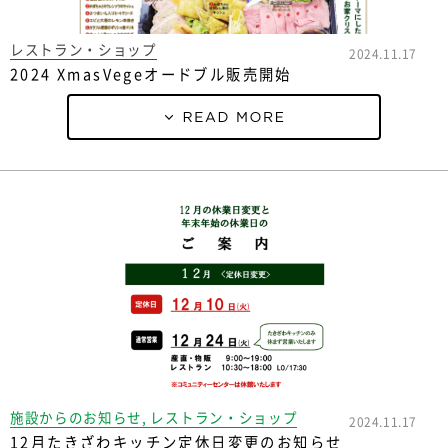
レストラン・ショップ
2024.11.17
2024 XmasVegeオードブル販売開始
施設からのお知らせ, レストラン・ショップ
2024.11.17
12月たきざわキッチン定休日変更のお知らせ