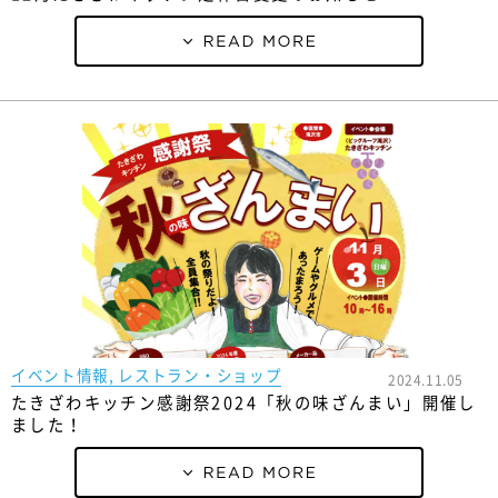
イベント情報, レストラン・ショップ
2024.11.05
たきざわキッチン感謝祭2024「秋の味ざんまい」開催し
ました！