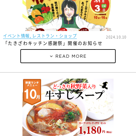
イベント情報, レストラン・ショップ
2024.10.10
「たきざわキッチン感謝祭」開催のお知らせ