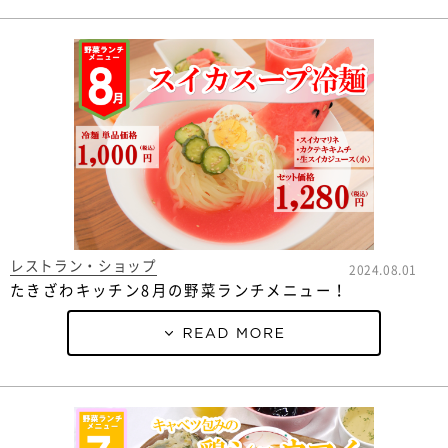
レストラン・ショップ
2024.08.01
たきざわキッチン8月の野菜ランチメニュー！