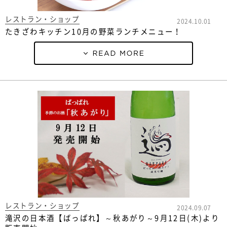
レストラン・ショップ
2024.10.01
たきざわキッチン10月の野菜ランチメニュー！
レストラン・ショップ
2024.09.07
滝沢の日本酒【ばっぱれ】～秋あがり～9月12日(木)より