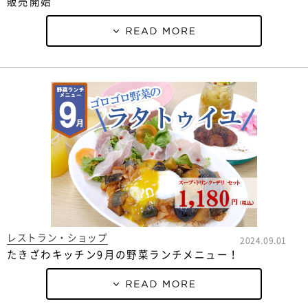
販売開始
レストラン・ショップ
2024.09.01
たきざわキッチン9月の野菜ランチメニュー！