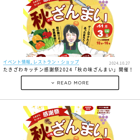
イベント情報, レストラン・ショップ
2024.10.27
たきざわキッチン感謝祭2024「秋の味ざんまい」開催！