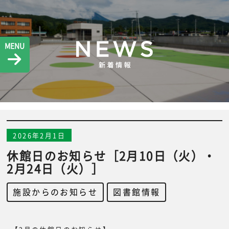
MENU
2026年2月1日
休館日のお知らせ［2月10日（火）・
2月24日（火）］
施設からのお知らせ
,
図書館情報