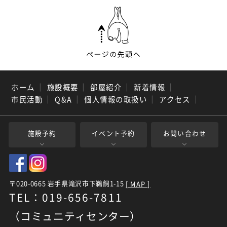
ホーム
｜
施設概要
｜
部屋紹介
｜
新着情報
｜
市民活動
｜
Q&A
｜
個人情報の取扱い
｜
アクセス
｜
施設予約
イベント予約
お問い合わせ
〒020-0665 岩手県滝沢市下鵜飼1-15
[ MAP ]
TEL：019-656-7811
（コミュニティセンター）