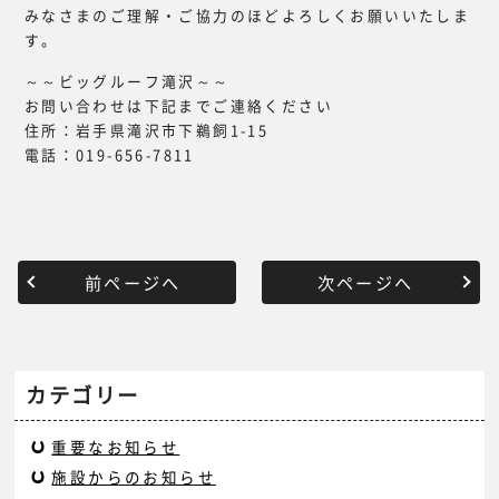
みなさまのご理解・ご協力のほどよろしくお願いいたしま
す。
～～ビッグルーフ滝沢～～
お問い合わせは下記までご連絡ください
住所：岩手県滝沢市下鵜飼1-15
電話：019-656-7811
前ページへ
次ページへ
カテゴリー
重要なお知らせ
施設からのお知らせ