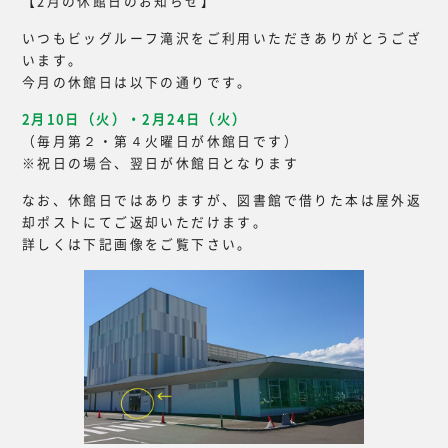
【2月の休館日のお知らせ】
いつもビッグルーフ滝沢をご利用いただきありがとうござ
います。
今月の休館日は以下の通りです。
2月10日（火）・2月24日（火）
（毎月第２・第４火曜日が休館日です）
※祝日の場合、翌日が休館日となります
なお、休館日ではありますが、図書館で借りた本は屋外返
却ポストにてご返却いただけます。
詳しくは下記画像をご覧下さい。