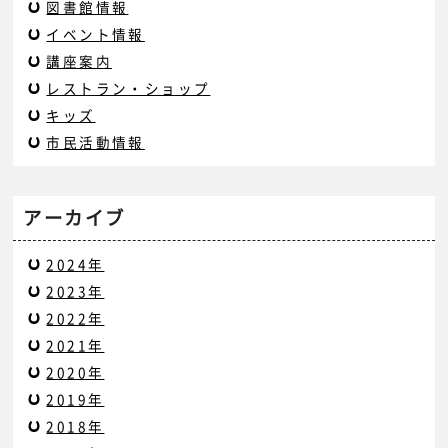
図書館情報
イベント情報
講座案内
レストラン・ショップ
キッズ
市民活動情報
アーカイブ
2024年
2023年
2022年
2021年
2020年
2019年
2018年