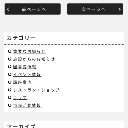
前ページへ
次ページへ
カテゴリー
重要なお知らせ
施設からのお知らせ
図書館情報
イベント情報
講座案内
レストラン・ショップ
キッズ
市民活動情報
アーカイブ