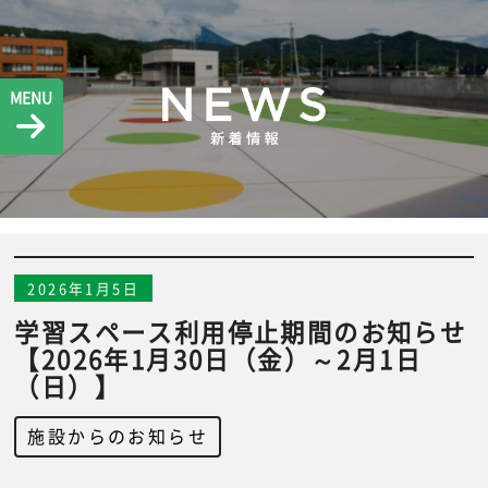
MENU
2026年1月5日
学習スペース利用停止期間のお知らせ
【2026年1月30日（金）～2月1日
（日）】
施設からのお知らせ