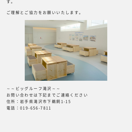
す。
ご理解とご協力をお願いいたします。
～～ビッグルーフ滝沢～～
お問い合わせは下記までご連絡ください
住所：岩手県滝沢市下鵜飼1-15
電話：019-656-7811