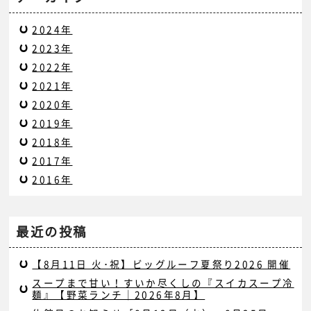
2024年
2023年
2022年
2021年
2020年
2019年
2018年
2017年
2016年
最近の投稿
【8月11日 火･祝】ビッグルーフ夏祭り2026 開催
スープまで甘い！すいか尽くしの『スイカスープ冷
麺』【野菜ランチ｜2026年8月】