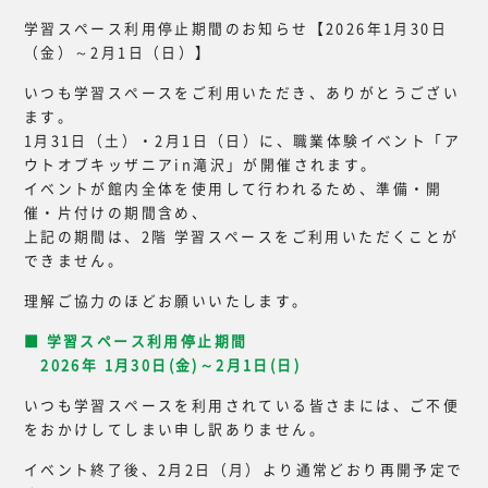
学習スペース利用停止期間のお知らせ【2026年1月30日
（金）～2月1日（日）】
いつも学習スペースをご利用いただき、ありがとうござい
ます。
1月31日（土）・2月1日（日）に、職業体験イベント「ア
ウトオブキッザニアin滝沢」が開催されます。
イベントが館内全体を使用して行われるため、準備・開
催・片付けの期間含め、
上記の期間は、2階 学習スペースをご利用いただくことが
できません。
理解ご協力のほどお願いいたします。
■ 学習スペース利用停止期間
2026年 1月30日(金)～2月1日(日)
いつも学習スペースを利用されている皆さまには、ご不便
をおかけしてしまい申し訳ありません。
イベント終了後、2月2日（月）より通常どおり再開予定で