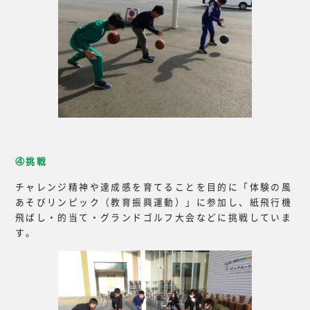
④挑戦
チャレンジ精神や達成感を育てることを目的に「体験の風
あそびリンピック（教育振興運動）」に参加し、紙飛行機
飛ばし・的当て・グランドゴルフ大会などに挑戦していま
す。