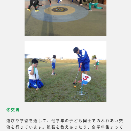
⑤交流
遊びや学習を通して、他学年の子ども同士でのふれあい交
流を行っています。勉強を教えあったり、全学年集まって