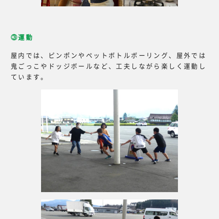
③運動
屋内では、ピンポンやペットボトルボーリング、屋外では
鬼ごっこやドッジボールなど、工夫しながら楽しく運動し
ています。