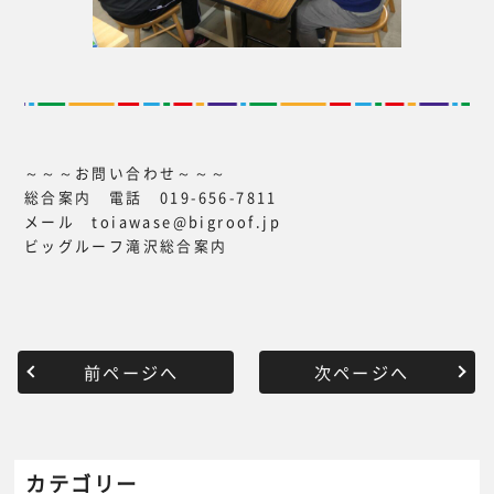
～～～お問い合わせ～～～
総合案内 電話 019-656-7811
メール toiawase@bigroof.jp
ビッグルーフ滝沢総合案内
前ページへ
次ページへ
カテゴリー