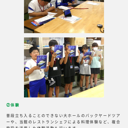
②体験
普段立ち入ることのできない大ホールのバックヤードツア
ーや、当館のレストランシェフによる料理体験など、複合
施設を活用した体験活動も行います。