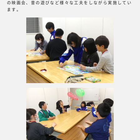
の映画会、昔の遊びなど様々な工夫をしながら実施してい
ます。