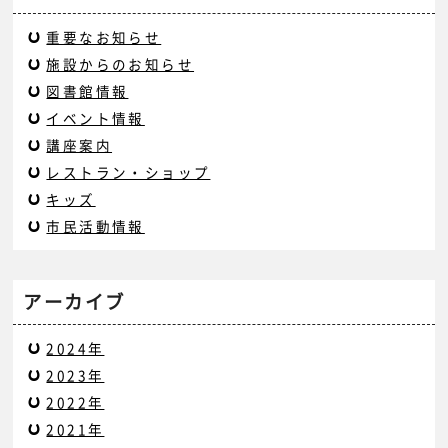
重要なお知らせ
施設からのお知らせ
図書館情報
イベント情報
講座案内
レストラン・ショップ
キッズ
市民活動情報
アーカイブ
2024年
2023年
2022年
2021年