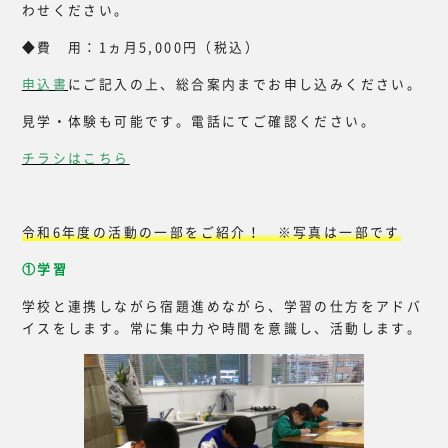
わせください。
◆費 用：1ヵ月5,000円（税込）
申込書
にご記入の上、総合案内までお申し込みください。
見学・体験も可能です。電話にてご確認ください。
チラシはこちら
令和6年度の活動の一部をご紹介！ ※写真は一部です
①学習
学校と連携しながら宿題進めながら、学習の仕方をアドバ
イスをします。常に集中力や時間を意識し、活動します。