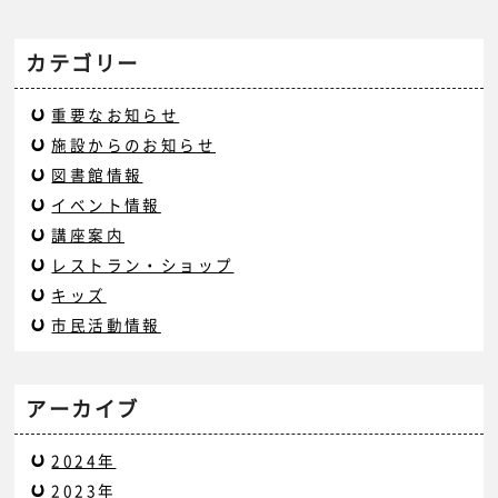
カテゴリー
重要なお知らせ
施設からのお知らせ
図書館情報
イベント情報
講座案内
レストラン・ショップ
キッズ
市民活動情報
アーカイブ
2024年
2023年