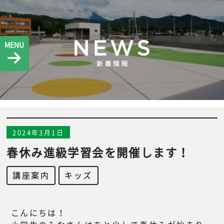
MENU
2024年3月1日
春休み進級学習会を開催します！
講座案内
,
キッズ
こんにちは！