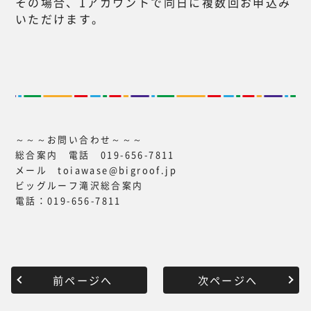
その場合、1アカウントで同日に複数回お申込み
いただけます。
～～～お問い合わせ～～～
総合案内 電話 019-656-7811
メール toiawase@bigroof.jp
ビッグルーフ滝沢総合案内
電話：019-656-7811
前ページへ
次ページへ