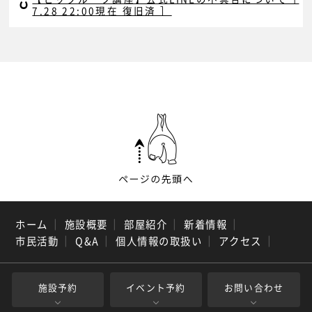
7.28 22:00現在 復旧済 ］
ホーム
｜
施設概要
｜
部屋紹介
｜
新着情報
｜
市民活動
｜
Q&A
｜
個人情報の取扱い
｜
アクセス
｜
施設予約
イベント予約
お問い合わせ