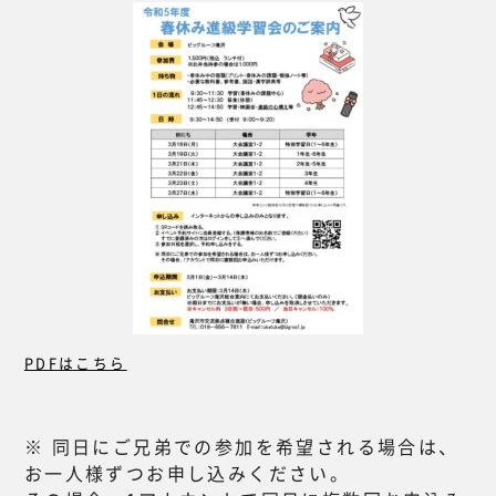
PDFはこちら
※ 同日にご兄弟での参加を希望される場合は、
お一人様ずつお申し込みください。