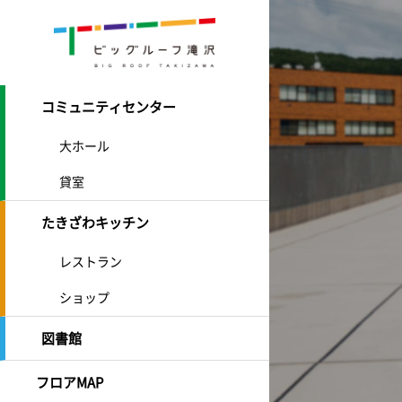
コミュニティセンター
大ホール
貸室
たきざわキッチン
レストラン
ショップ
図書館
フロアMAP