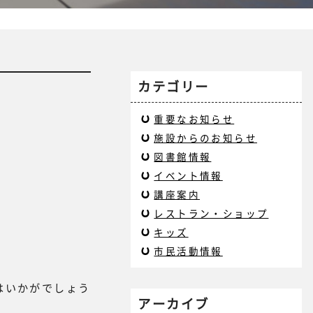
カテゴリー
重要なお知らせ
施設からのお知らせ
図書館情報
イベント情報
講座案内
レストラン・ショップ
キッズ
市民活動情報
はいかがでしょう
アーカイブ