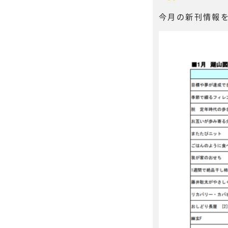
今月の新刊情報