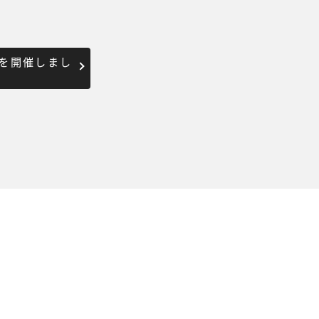
を開催しまし