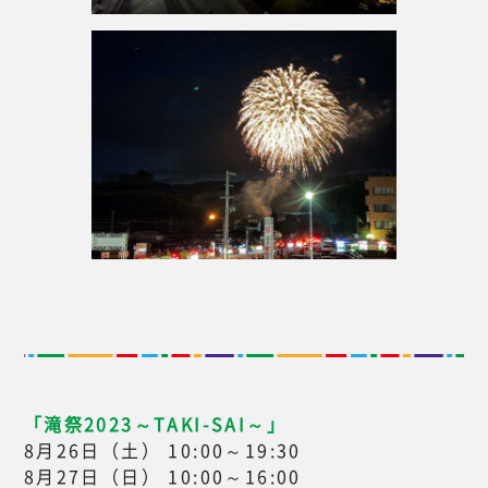
「滝祭2023～TAKI-SAI～」
8月26日（土） 10:00～19:30
8月27日（日） 10:00～16:00