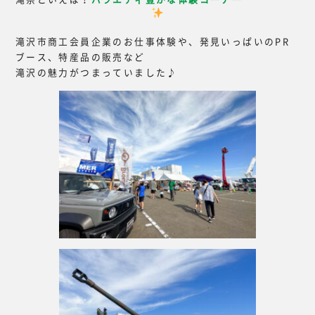
滝沢市商工会員企業のお仕事体験や、発見いっぱいのPR
ブース、特産品の販売など
滝沢の魅力がつまっていました♪