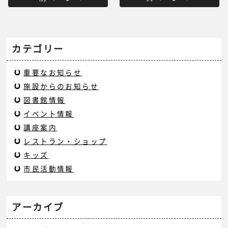
カテゴリー
重要なお知らせ
施設からのお知らせ
図書館情報
イベント情報
講座案内
レストラン・ショップ
キッズ
市民活動情報
アーカイブ