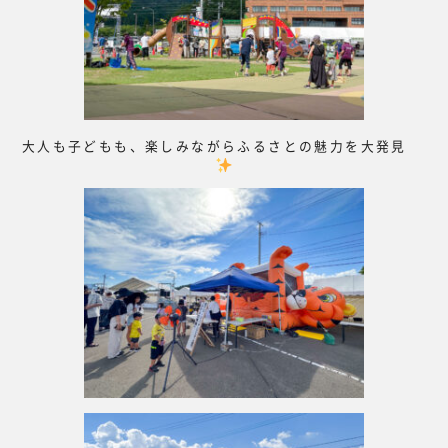
大人も子どもも、楽しみながらふるさとの魅力を大発見