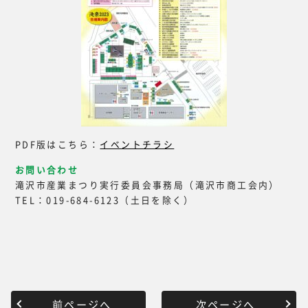
PDF版はこちら：
イベントチラシ
お問い合わせ
滝沢市産業まつり実行委員会事務局（滝沢市商工会内）
TEL：019-684-6123（土日を除く）
前ページへ
次ページへ