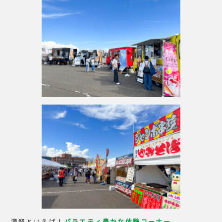
滝祭といえば！
バラエティ豊かな体験コーナー