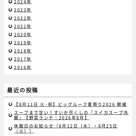
2024年
2023年
2022年
2021年
2020年
2019年
2018年
2017年
2016年
最近の投稿
【8月11日 火･祝】ビッグルーフ夏祭り2026 開催
スープまで甘い！すいか尽くしの『スイカスープ冷
麺』【野菜ランチ｜2026年8月】
休館日のお知らせ［8月12日（水）・8月25日
（火）］