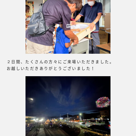
２日間、たくさんの方々にご来場いただきました。
お越しいただきありがとうございました！