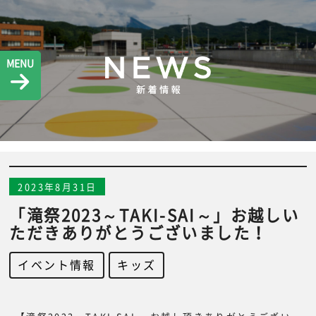
MENU
2023年8月31日
「滝祭2023～TAKI-SAI～」お越しい
ただきありがとうございました！
イベント情報
,
キッズ