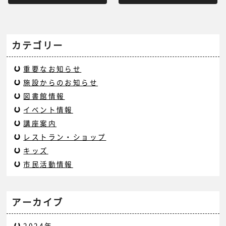
カテゴリー
重要なお知らせ
施設からのお知らせ
図書館情報
イベント情報
講座案内
レストラン・ショップ
キッズ
市民活動情報
アーカイブ
2024年