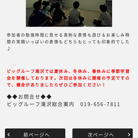
参加者の勉強時間に見せる真剣な表情も遊び＆お楽しみ時
間の笑顔いっぱいの表情もどちらもとっても印象的でした
♪
ビッグルーフ滝沢では夏休み、冬休み、春休みに季節学習
会を開催しております。次回は冬休みに開催の予定ですの
で、機会がありましたらぜひご参加ください！
◆◆お問合せ◆◆
ビッグルーフ滝沢総合案内 019-656-7811
前ページへ
次ページへ