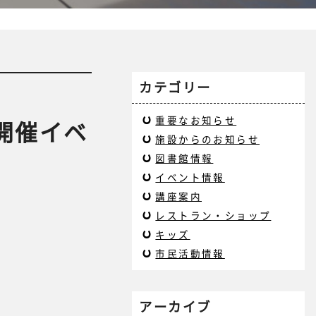
カテゴリー
重要なお知らせ
開催イベ
施設からのお知らせ
図書館情報
イベント情報
講座案内
レストラン・ショップ
キッズ
市民活動情報
アーカイブ