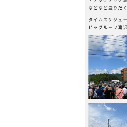
などなど盛りだ
タイムスケジュ
ビッグルーフ滝