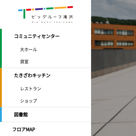
コミュニティセンター
大ホール
貸室
たきざわキッチン
レストラン
ショップ
図書館
フロアMAP