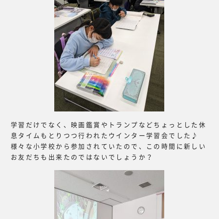
学習だけでなく、映画鑑賞やトランプなどちょっとした休
息タイムもとりつつ行われたウインター学習会でした♪
様々な小学校から参加されていたので、この時間に新しい
お友だちも出来たのではないでしょうか？