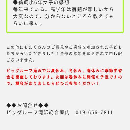
●鵜飼小6年女子の感想
毎年来ている。高学年は宿題が難しいから
大変なので、分からないところを教えても
らいに来た。
この他にもたくさんのご意見やご感想を参加された子ども
たちからいただきました！全部の感想を載せきれず申し訳
ございません。
ビッグルーフ滝沢では夏休み、冬休み、春休みに季節学習
会を開催しております。次回は春休みに開催の予定ですの
で、機会がありましたらぜひご参加ください！
◆◆お問合せ◆◆
ビッグルーフ滝沢総合案内 019-656-7811