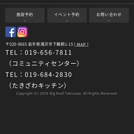
施設予約
イベント予約
お問い合わせ
〒020-0665 岩手県滝沢市下鵜飼1-15
[ MAP ]
TEL：019-656-7811
（コミュニティセンター）
TEL：019-684-2830
（たきざわキッチン）
Copyright (C)
2026 Big Roof Takizawa. All Rights Reserved.