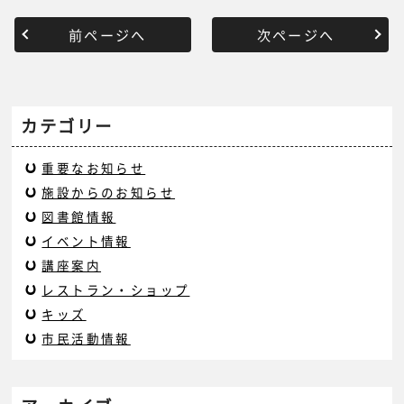
前ページへ
次ページへ
カテゴリー
重要なお知らせ
施設からのお知らせ
図書館情報
イベント情報
講座案内
レストラン・ショップ
キッズ
市民活動情報