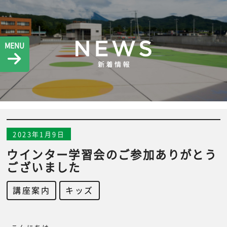
MENU
2023年1月9日
ウインター学習会のご参加ありがとう
ございました
講座案内
,
キッズ