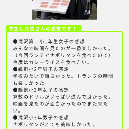
参加した皆さんの感想です！
●滝沢第二小1年生女子の感想
みんなで映画を見たのが一番楽しかった。
（今回ランチでナポリタンを食べたので）
今度はカレーライスを食べたい。
●鵜飼小2年男子の感想
学校みたいで面白かった。トランプの時間
も楽しかった。
●鵜飼小3年女子の感想
算数のドリルがいっぱい進んで良かった。
映画を見たのが面白かったのでまた来た
い。
●滝沢小3年男子の感想
ナポリタンがとても美味しかった。