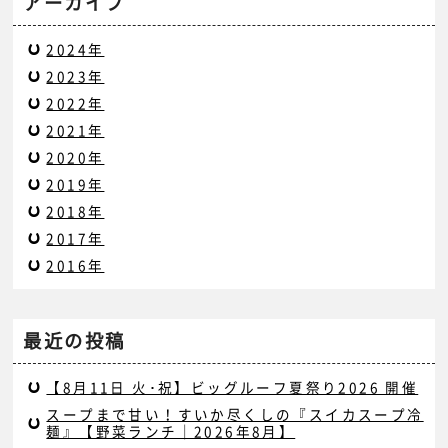
アーカイブ
2024年
2023年
2022年
2021年
2020年
2019年
2018年
2017年
2016年
最近の投稿
【8月11日 火･祝】ビッグルーフ夏祭り2026 開催
スープまで甘い！すいか尽くしの『スイカスープ冷
麺』【野菜ランチ｜2026年8月】