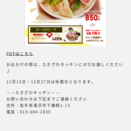
PDFはこちら
お出かけの際は、たきざわキッチンにぜひお越しください
♪
12月13日・12月27日は休館日となります。
～～たきざわキッチン～～
お問い合わせは下記までご連絡ください
住所：岩手県滝沢市下鵜飼1-15
電話：019-684-2830