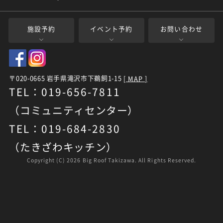
施設予約
イベント予約
お問い合わせ
〒020-0665 岩手県滝沢市下鵜飼1-15
[ MAP ]
TEL：019-656-7811
（コミュニティセンター）
TEL：019-684-2830
（たきざわキッチン）
Copyright (C)
2026 Big Roof Takizawa. All Rights Reserved.