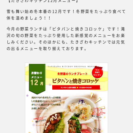
【たきざわキッチン12月メニュー】
雪も舞い始め冬本番の12月です！冬野菜をたっぷり食べて
体を温めましょう！！
今月の野菜ランチは「ピタパンと焼きコロッケ」です！滝
沢の旬の野菜をたっぷり使用した新感覚のメニューをお楽
しみください。そのほかにも、たきざわキッチンでは元気
の出るメニューを取り揃えております。