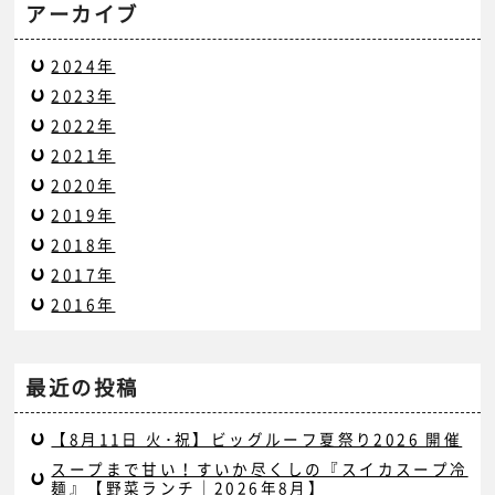
アーカイブ
2024年
2023年
2022年
2021年
2020年
2019年
2018年
2017年
2016年
最近の投稿
【8月11日 火･祝】ビッグルーフ夏祭り2026 開催
スープまで甘い！すいか尽くしの『スイカスープ冷
麺』【野菜ランチ｜2026年8月】