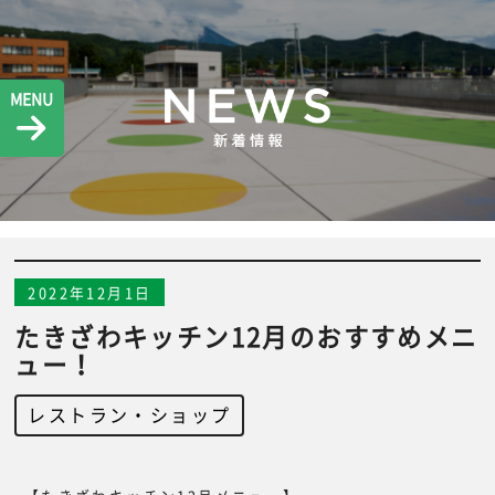
MENU
2022年12月1日
たきざわキッチン12月のおすすめメニ
ュー！
レストラン・ショップ