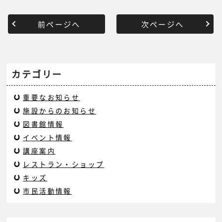
前ページへ
次ページへ
カテゴリー
重要なお知らせ
施設からのお知らせ
図書館情報
イベント情報
講座案内
レストラン・ショップ
キッズ
市民活動情報