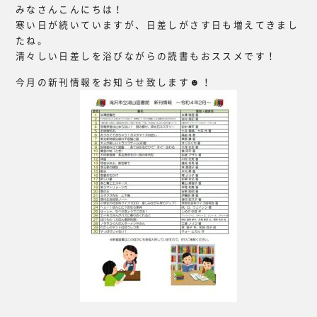
みなさんこんにちは！
寒い日が続いていますが、日差しがさす日も増えてきまし
たね。
清々しい日差しを浴びながらの読書もおススメです！
今月の新刊情報をお知らせ致します☻！