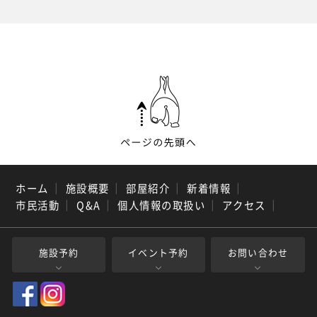
ホーム
｜
施設概要
｜
部屋紹介
｜
新着情報
｜
市民活動
｜
Q&A
｜
個人情報の取扱い
｜
アクセス
｜
施設予約
イベント予約
お問い合わせ