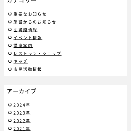
カテゴリー
重要なお知らせ
施設からのお知らせ
図書館情報
イベント情報
講座案内
レストラン・ショップ
キッズ
市民活動情報
アーカイブ
2024年
2023年
2022年
2021年