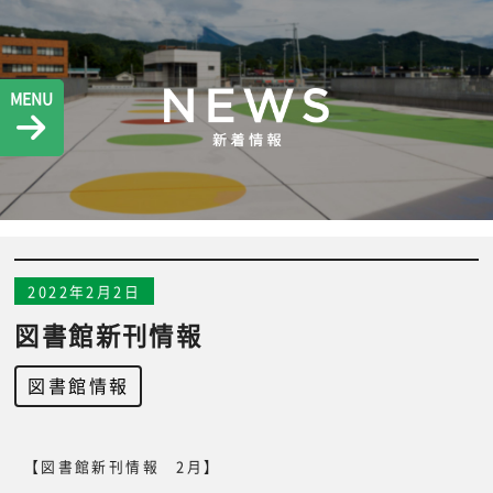
MENU
2022年2月2日
図書館新刊情報
図書館情報
【図書館新刊情報 2月】