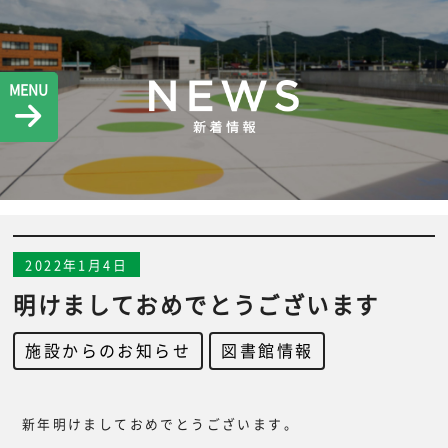
MENU
2022年1月4日
明けましておめでとうございます
施設からのお知らせ
,
図書館情報
新年明けましておめでとうございます。