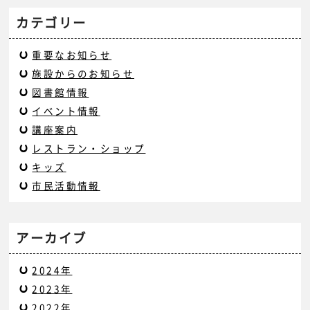
カテゴリー
重要なお知らせ
施設からのお知らせ
図書館情報
イベント情報
講座案内
レストラン・ショップ
キッズ
市民活動情報
アーカイブ
2024年
2023年
2022年