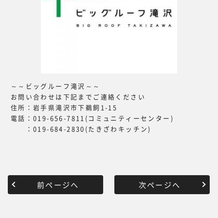
～～ビッグルーフ滝沢～～
お問い合わせは下記までご連絡ください
住所：岩手県滝沢市下鵜飼1-15
電話：019-656-7811(コミュニティーセンター)
：019-684-2830(たきざわキッチン)
前ページへ
次ページへ