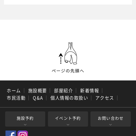
ホーム
｜
施設概要
｜
部屋紹介
｜
新着情報
｜
市民活動
｜
Q&A
｜
個人情報の取扱い
｜
アクセス
｜
施設予約
イベント予約
お問い合わせ