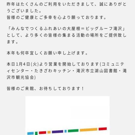
昨年はたくさんのご利用をいただきまして、誠にありがと
うございました。
皆様のご健康とご多幸を心より願っております。
「みんなでつくるふれあいの大屋根＝ビッグルーフ滝沢」
として、より多くの皆様の集まる活動の場所をご提供致し
ます。
本年も何卒宜しくお願い申し上げます。
本日1月4日(火)より営業を開始しております(コミュニテ
ィセンター・たきざわキッチン・滝沢市立湖山図書館・滝
沢市観光協会)
皆様のご来館、お待ちしております！