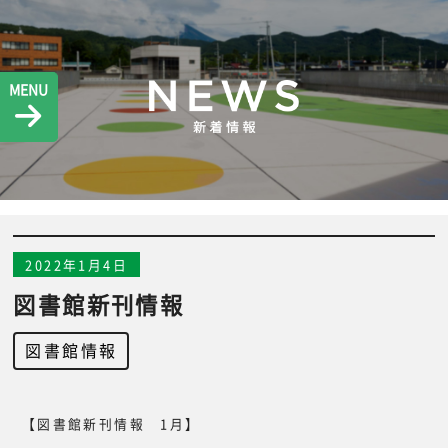
MENU
2022年1月4日
図書館新刊情報
図書館情報
【図書館新刊情報 1月】