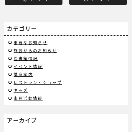
カテゴリー
重要なお知らせ
施設からのお知らせ
図書館情報
イベント情報
講座案内
レストラン・ショップ
キッズ
市民活動情報
アーカイブ