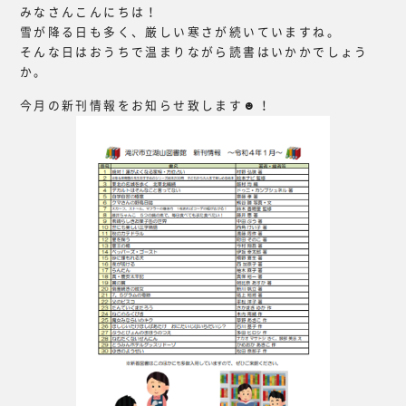
みなさんこんにちは！
雪が降る日も多く、厳しい寒さが続いていますね。
そんな日はおうちで温まりながら読書はいかかでしょう
か。
今月の新刊情報をお知らせ致します☻！