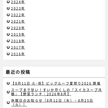
2024年
2023年
2022年
2021年
2020年
2019年
2018年
2017年
2016年
最近の投稿
【8月11日 火･祝】ビッグルーフ夏祭り2026 開催
スープまで甘い！すいか尽くしの『スイカスープ冷
麺』【野菜ランチ｜2026年8月】
休館日のお知らせ［8月12日（水）・8月25日
（火）］