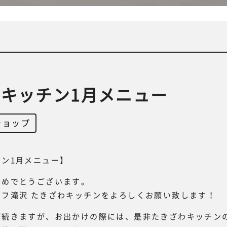
キッチン1月メニュー
ショップ
ン1月メニュー】
おめでとうございます。
ーフ滝沢 たきざわキッチンをよろしくお願い致します！
が続きますが、お出かけの際には、是非たきざわキッチン