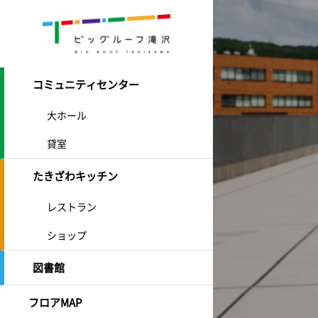
コミュニティセンター
大ホール
貸室
たきざわキッチン
レストラン
ショップ
図書館
フロアMAP