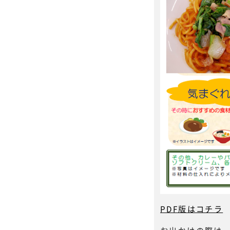
PDF版はコチラ