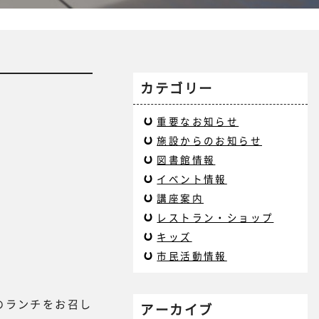
カテゴリー
重要なお知らせ
施設からのお知らせ
図書館情報
イベント情報
講座案内
レストラン・ショップ
キッズ
市民活動情報
のランチをお召し
アーカイブ