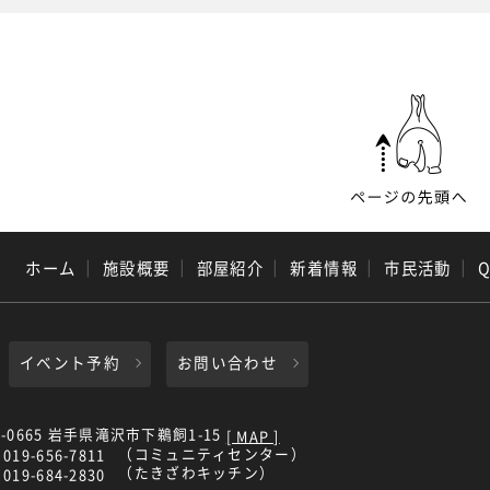
ホーム
｜
施設概要
｜
部屋紹介
｜
新着情報
｜
市民活動
｜
イベント予約
お問い合わせ
0-0665 岩手県滝沢市下鵜飼1-15
[ MAP ]
（コミュニティセンター）
019-656-7811
（たきざわキッチン）
019-684-2830