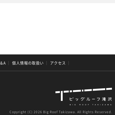
Q&A
｜
個人情報の取扱い
｜
アクセス
｜
Copyright (C)
2026 Big Roof Takizawa. All Rights Reserved.