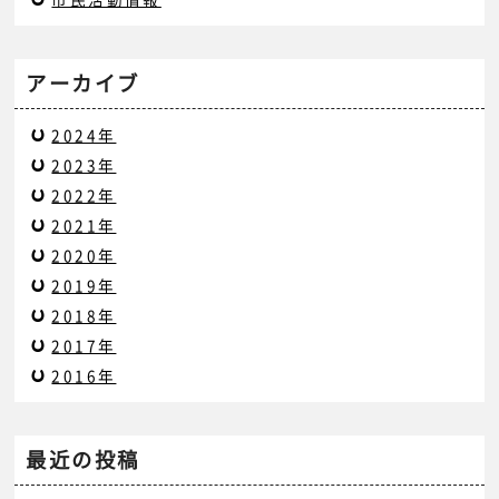
アーカイブ
2024年
2023年
2022年
2021年
2020年
2019年
2018年
2017年
2016年
最近の投稿