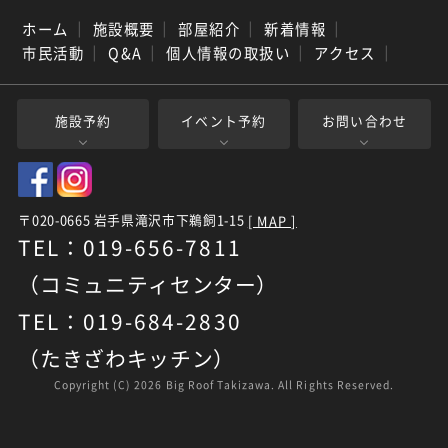
ホーム
｜
施設概要
｜
部屋紹介
｜
新着情報
｜
市民活動
｜
Q&A
｜
個人情報の取扱い
｜
アクセス
｜
施設予約
イベント予約
お問い合わせ
〒020-0665 岩手県滝沢市下鵜飼1-15
[ MAP ]
TEL：019-656-7811
（コミュニティセンター）
TEL：019-684-2830
（たきざわキッチン）
Copyright (C)
2026 Big Roof Takizawa. All Rights Reserved.