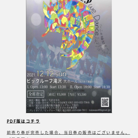
PDF版はコチラ
前売り券が完売した場合、当日券の販売はございません、