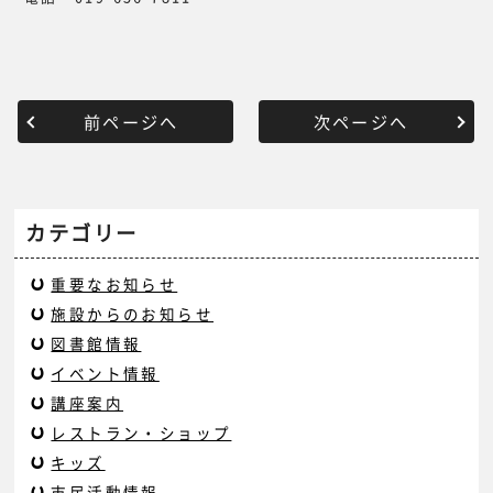
前ページへ
次ページへ
カテゴリー
重要なお知らせ
施設からのお知らせ
図書館情報
イベント情報
講座案内
レストラン・ショップ
キッズ
市民活動情報