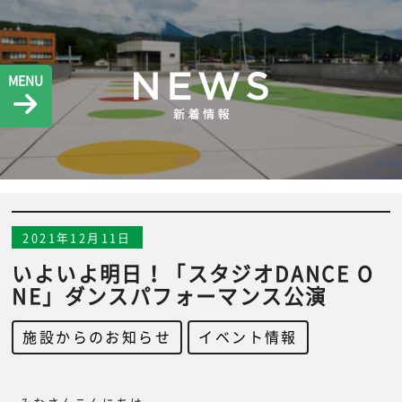
MENU
2021年12月11日
いよいよ明日！「スタジオDANCE O
NE」ダンスパフォーマンス公演
施設からのお知らせ
,
イベント情報