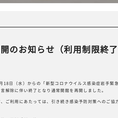
再開のお知らせ（利用制限終
月18日（水）からの「新型コロナウイルス感染症岩手緊
宣言解除に伴い終了となり通常開館を再開しました。
館、ご利用にあたっては、引き続き感染予防対策へのご協