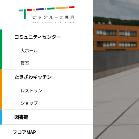
コミュニティセンター
大ホール
貸室
たきざわキッチン
レストラン
ショップ
図書館
フロアMAP