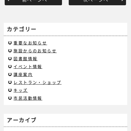
カテゴリー
重要なお知らせ
施設からのお知らせ
図書館情報
イベント情報
講座案内
レストラン・ショップ
キッズ
市民活動情報
アーカイブ