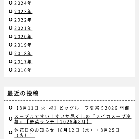
2024年
2023年
2022年
2021年
2020年
2019年
2018年
2017年
2016年
最近の投稿
【8月11日 火･祝】ビッグルーフ夏祭り2026 開催
スープまで甘い！すいか尽くしの『スイカスープ冷
麺』【野菜ランチ｜2026年8月】
休館日のお知らせ［8月12日（水）・8月25日
（火）］