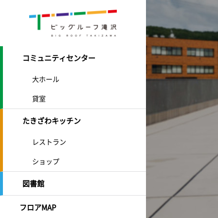
コミュニティセンター
大ホール
貸室
たきざわキッチン
レストラン
ショップ
図書館
フロアMAP