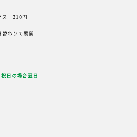
ス 310円
日替わりで展開
、祝日の場合翌日