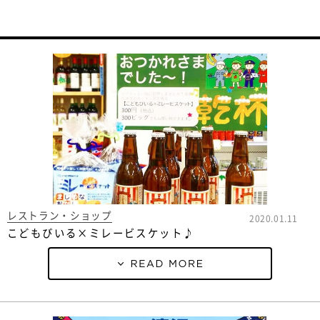
レストラン・ショップ
2020.01.11
こどもびいる×ミレービスケット♪