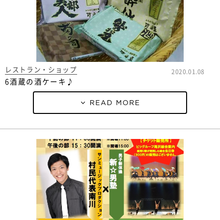
レストラン・ショップ
2020.01.08
6酒蔵の酒ケーキ♪