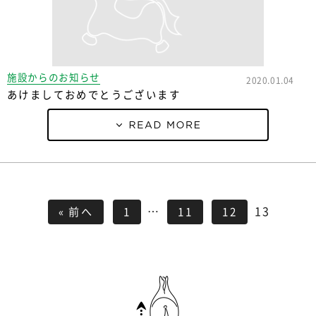
施設からのお知らせ
2020.01.04
あけましておめでとうございます
…
13
« 前へ
1
11
12