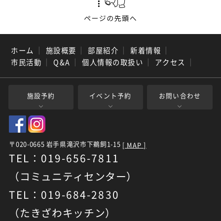
ホーム
｜
施設概要
｜
部屋紹介
｜
新着情報
｜
市民活動
｜
Q&A
｜
個人情報の取扱い
｜
アクセス
｜
施設予約
イベント予約
お問い合わせ
〒020-0665 岩手県滝沢市下鵜飼1-15
[ MAP ]
TEL：019-656-7811
（コミュニティセンター）
TEL：019-684-2830
（たきざわキッチン）