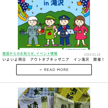
施設からのお知らせ, イベント情報
2020.01.10
いよいよ明日 アウトオブキッザニア イン滝沢 開催！