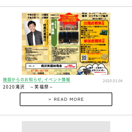
施設からのお知らせ, イベント情報
2020.01.04
2020滝沢 ～笑福祭～