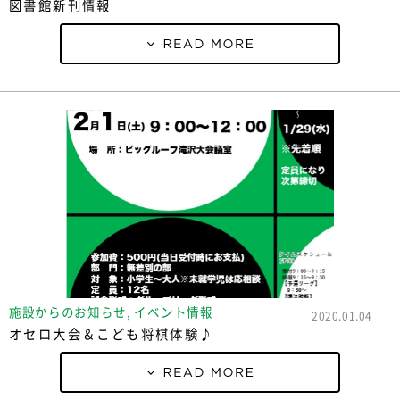
図書館新刊情報
施設からのお知らせ, イベント情報
2020.01.04
オセロ大会＆こども将棋体験♪