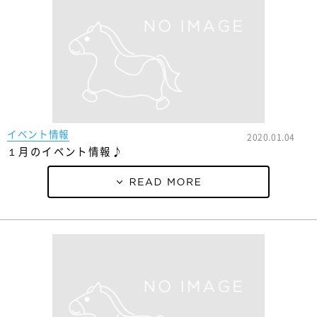
イベント情報
2020.01.04
１月のイベント情報♪