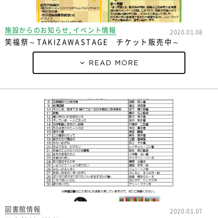
施設からのお知らせ, イベント情報
2020.01.08
笑福祭～TAKIZAWASTAGE チケット販売中～
図書館情報
2020.01.07